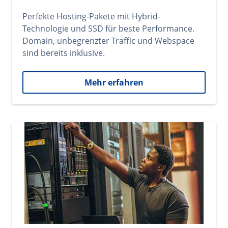
Perfekte Hosting-Pakete mit Hybrid-
Technologie und SSD für beste Performance.
Domain, unbegrenzter Traffic und Webspace
sind bereits inklusive.
Mehr erfahren