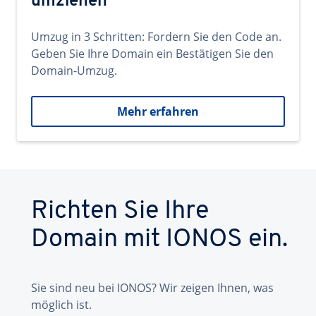
umziehen
Umzug in 3 Schritten: Fordern Sie den Code an.
Geben Sie Ihre Domain ein Bestätigen Sie den
Domain-Umzug.
Mehr erfahren
Richten Sie Ihre
Domain mit IONOS ein.
Sie sind neu bei IONOS? Wir zeigen Ihnen, was
möglich ist.