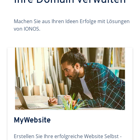
Ihre Domain verwalten
Machen Sie aus Ihren Ideen Erfolge mit Lösungen
von IONOS.
MyWebsite
Erstellen Sie Ihre erfolgreiche Website Selbst -