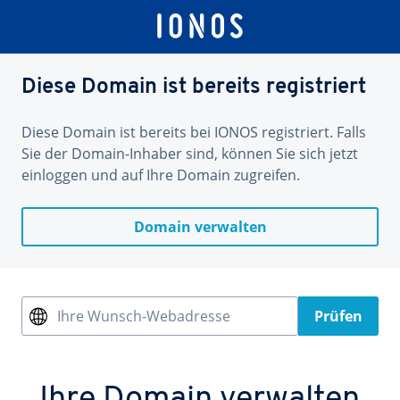
Diese Domain ist bereits registriert
Diese Domain ist bereits bei IONOS registriert. Falls
Sie der Domain-Inhaber sind, können Sie sich jetzt
einloggen und auf Ihre Domain zugreifen.
Domain verwalten
Ihre Wunsch-Webadresse
Prüfen