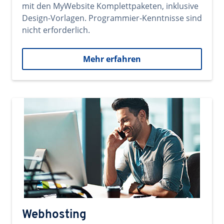
mit den MyWebsite Komplettpaketen, inklusive
Design-Vorlagen. Programmier-Kenntnisse sind
nicht erforderlich.
Mehr erfahren
Webhosting