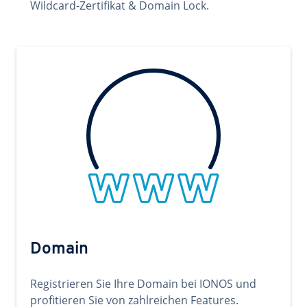
Wildcard-Zertifikat & Domain Lock.
Domain
Registrieren Sie Ihre Domain bei IONOS und
profitieren Sie von zahlreichen Features.