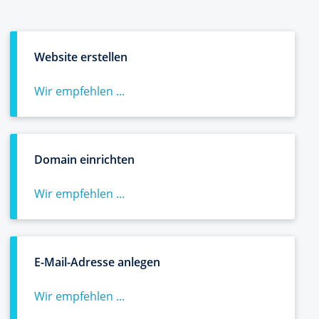
Website erstellen
Wir empfehlen ...
Domain einrichten
Wir empfehlen ...
E-Mail-Adresse anlegen
Wir empfehlen ...