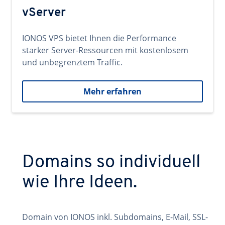
vServer
IONOS VPS bietet Ihnen die Performance
starker Server-Ressourcen mit kostenlosem
und unbegrenztem Traffic.
Mehr erfahren
Domains so individuell
wie Ihre Ideen.
Domain von IONOS inkl. Subdomains, E-Mail, SSL-