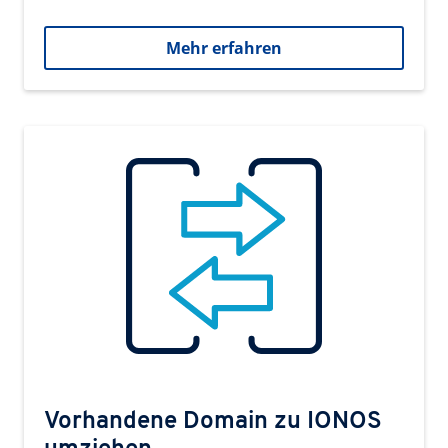
Mehr erfahren
Vorhandene Domain zu IONOS